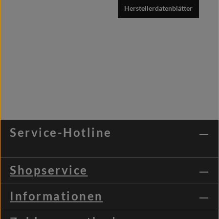
Herstellerdatenblätter
Service-Hotline
Shopservice
Informationen