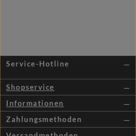
Service-Hotline
Shopservice
Informationen
Zahlungsmethoden
Versandmethoden