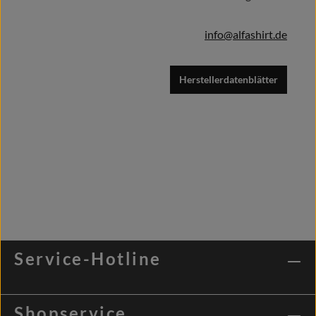
info@alfashirt.de
Herstellerdatenblätter
Service-Hotline
Shopservice