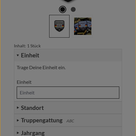
Inhalt:
1 Stück
Einheit
Trage Deine Einheit ein.
Einheit
Standort
Truppengattung
ABC
Jahrgang