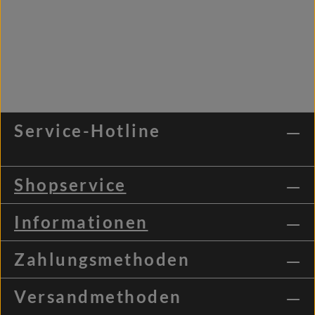
Service-Hotline
Shopservice
Informationen
Zahlungsmethoden
Versandmethoden