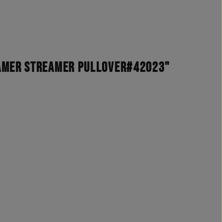
Gamer Streamer Pullover#42023"