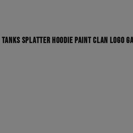
 Tanks splatter Hoodie paint clan Logo 