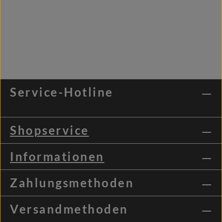
Service-Hotline
Shopservice
Informationen
Zahlungsmethoden
Versandmethoden